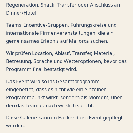
Regeneration, Snack, Transfer oder Anschluss an
Dinner/Hotel.
Teams, Incentive-Gruppen, Führungskreise und
internationale Firmenveranstaltungen, die ein
gemeinsames Erlebnis auf Mallorca suchen.
Wir prüfen Location, Ablauf, Transfer, Material,
Betreuung, Sprache und Wetteroptionen, bevor das
Programm final bestätigt wird.
Das Event wird so ins Gesamtprogramm
eingebettet, dass es nicht wie ein einzelner
Programmpunkt wirkt, sondern als Moment, uber
den das Team danach wirklich spricht.
Diese Galerie kann im Backend pro Event gepflegt
werden.