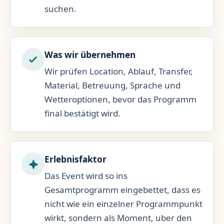
suchen.
Was wir übernehmen
Wir prüfen Location, Ablauf, Transfer,
Material, Betreuung, Sprache und
Wetteroptionen, bevor das Programm
final bestätigt wird.
Erlebnisfaktor
Das Event wird so ins
Gesamtprogramm eingebettet, dass es
nicht wie ein einzelner Programmpunkt
wirkt, sondern als Moment, uber den