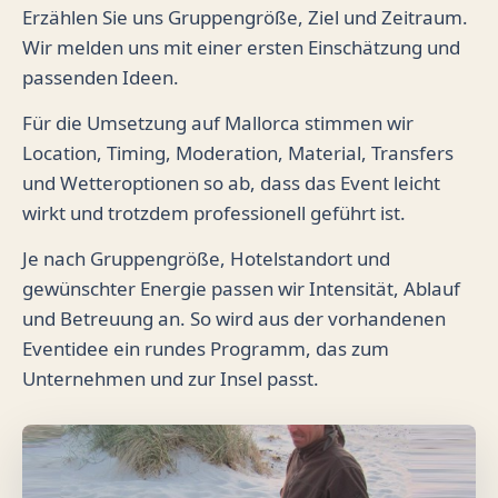
Erzählen Sie uns Gruppengröße, Ziel und Zeitraum.
Wir melden uns mit einer ersten Einschätzung und
passenden Ideen.
Für die Umsetzung auf Mallorca stimmen wir
Location, Timing, Moderation, Material, Transfers
und Wetteroptionen so ab, dass das Event leicht
wirkt und trotzdem professionell geführt ist.
Je nach Gruppengröße, Hotelstandort und
gewünschter Energie passen wir Intensität, Ablauf
und Betreuung an. So wird aus der vorhandenen
Eventidee ein rundes Programm, das zum
Unternehmen und zur Insel passt.