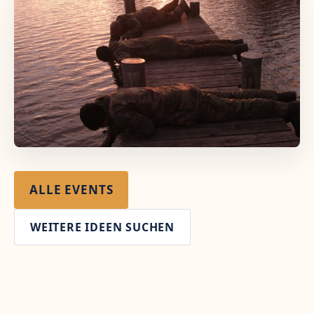
ALLE EVENTS
WEITERE IDEEN SUCHEN