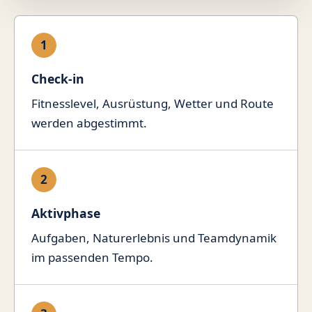
1
Check-in
Fitnesslevel, Ausrüstung, Wetter und Route
werden abgestimmt.
2
Aktivphase
Aufgaben, Naturerlebnis und Teamdynamik
im passenden Tempo.