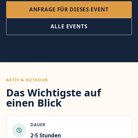
ANFRAGE FÜR DIESES EVENT
ALLE EVENTS
AKTIV & OUTDOOR
Das Wichtigste auf
einen Blick
DAUER
2-5 Stunden