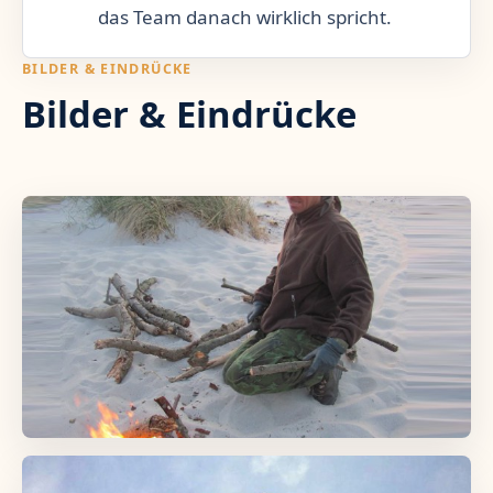
das Team danach wirklich spricht.
BILDER & EINDRÜCKE
Bilder & Eindrücke