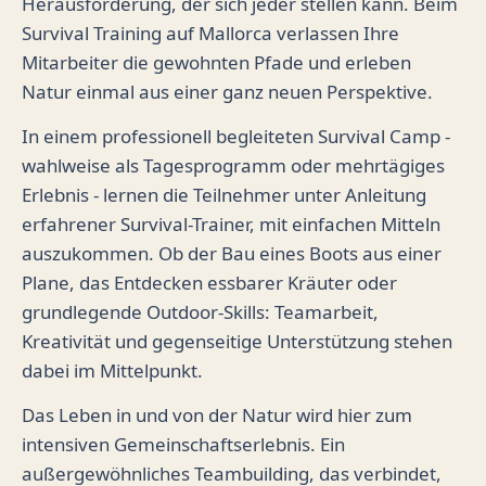
Herausforderung, der sich jeder stellen kann. Beim
Survival Training auf Mallorca verlassen Ihre
Mitarbeiter die gewohnten Pfade und erleben
Natur einmal aus einer ganz neuen Perspektive.
In einem professionell begleiteten Survival Camp -
wahlweise als Tagesprogramm oder mehrtägiges
Erlebnis - lernen die Teilnehmer unter Anleitung
erfahrener Survival-Trainer, mit einfachen Mitteln
auszukommen. Ob der Bau eines Boots aus einer
Plane, das Entdecken essbarer Kräuter oder
grundlegende Outdoor-Skills: Teamarbeit,
Kreativität und gegenseitige Unterstützung stehen
dabei im Mittelpunkt.
Das Leben in und von der Natur wird hier zum
intensiven Gemeinschaftserlebnis. Ein
außergewöhnliches Teambuilding, das verbindet,