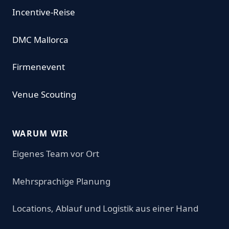
Incentive-Reise
DMC Mallorca
Firmenevent
Venue Scouting
WARUM WIR
Eigenes Team vor Ort
Mehrsprachige Planung
Locations, Ablauf und Logistik aus einer Hand