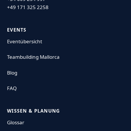
+49 171 325 2258
EVENTS
Eventübersicht
Teambuilding Mallorca
Blog
FAQ
WISSEN & PLANUNG
Glossar