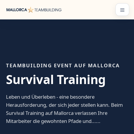
Zum
Inhalt
Menü
springen
TEAMBUILDING EVENT AUF MALLORCA
Survival Training
Leben und Überleben - eine besondere
Herausforderung, der sich jeder stellen kann. Beim
Survival Training auf Mallorca verlassen Ihre
Mitarbeiter die gewohnten Pfade und......