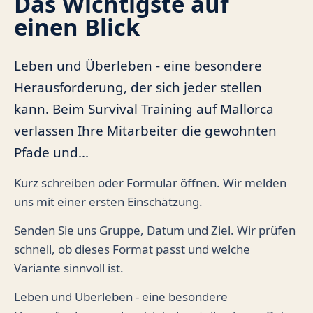
Das Wichtigste auf
einen Blick
Leben und Überleben - eine besondere
Herausforderung, der sich jeder stellen
kann. Beim Survival Training auf Mallorca
verlassen Ihre Mitarbeiter die gewohnten
Pfade und...
Kurz schreiben oder Formular öffnen. Wir melden
uns mit einer ersten Einschätzung.
Senden Sie uns Gruppe, Datum und Ziel. Wir prüfen
schnell, ob dieses Format passt und welche
Variante sinnvoll ist.
Leben und Überleben - eine besondere