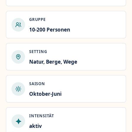
GRUPPE
10-200 Personen
SETTING
Natur, Berge, Wege
SAISON
Oktober-Juni
INTENSITÄT
aktiv