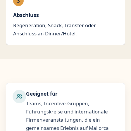
3
Abschluss
Regeneration, Snack, Transfer oder
Anschluss an Dinner/Hotel.
Geeignet für
Teams, Incentive-Gruppen,
Führungskreise und internationale
Firmenveranstaltungen, die ein
gemeinsames Erlebnis auf Mallorca