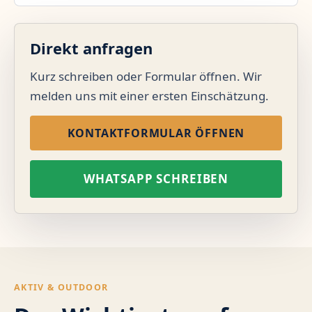
Direkt anfragen
Kurz schreiben oder Formular öffnen. Wir
melden uns mit einer ersten Einschätzung.
KONTAKTFORMULAR ÖFFNEN
WHATSAPP SCHREIBEN
AKTIV & OUTDOOR