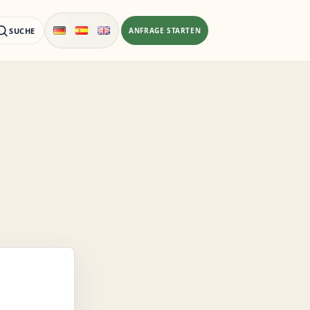
SUCHE
ANFRAGE STARTEN