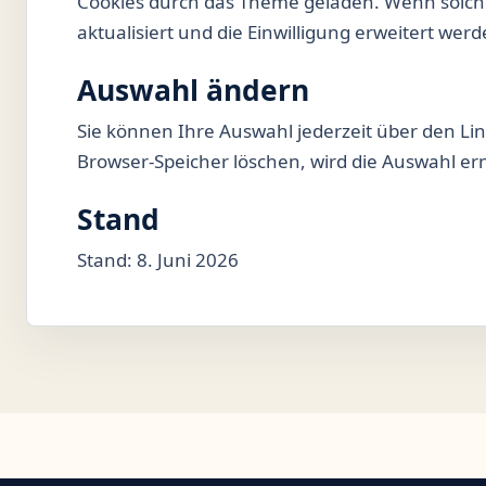
Cookies durch das Theme geladen. Wenn solche 
aktualisiert und die Einwilligung erweitert werd
Auswahl ändern
Sie können Ihre Auswahl jederzeit über den Li
Browser-Speicher löschen, wird die Auswahl er
Stand
Stand: 8. Juni 2026