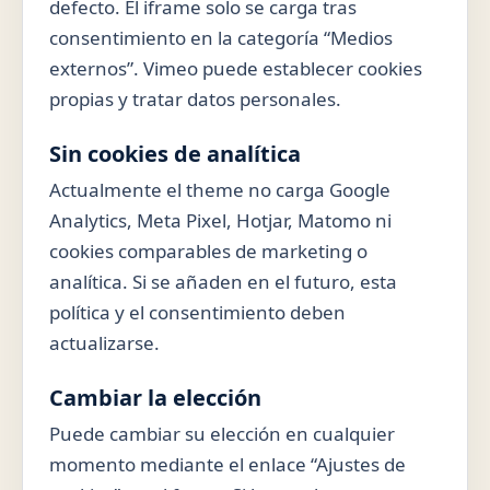
defecto. El iframe solo se carga tras
consentimiento en la categoría “Medios
externos”. Vimeo puede establecer cookies
propias y tratar datos personales.
Sin cookies de analítica
Actualmente el theme no carga Google
Analytics, Meta Pixel, Hotjar, Matomo ni
cookies comparables de marketing o
analítica. Si se añaden en el futuro, esta
política y el consentimiento deben
actualizarse.
Cambiar la elección
Puede cambiar su elección en cualquier
momento mediante el enlace “Ajustes de