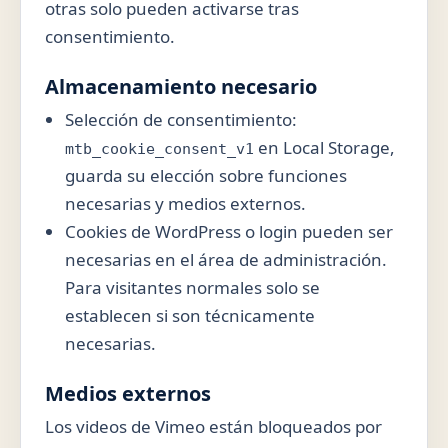
otras solo pueden activarse tras
consentimiento.
Almacenamiento necesario
Selección de consentimiento:
en Local Storage,
mtb_cookie_consent_v1
guarda su elección sobre funciones
necesarias y medios externos.
Cookies de WordPress o login pueden ser
necesarias en el área de administración.
Para visitantes normales solo se
establecen si son técnicamente
necesarias.
Medios externos
Los videos de Vimeo están bloqueados por