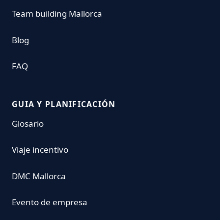
Team building Mallorca
Blog
FAQ
GUIA Y PLANIFICACIÓN
Glosario
Viaje incentivo
DMC Mallorca
Evento de empresa