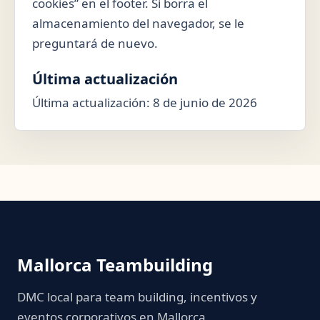
cookies” en el footer. Si borra el
almacenamiento del navegador, se le
preguntará de nuevo.
Última actualización
Última actualización: 8 de junio de 2026
Mallorca Teambuilding
DMC local para team building, incentivos y
eventos corporativos en Mallorca.