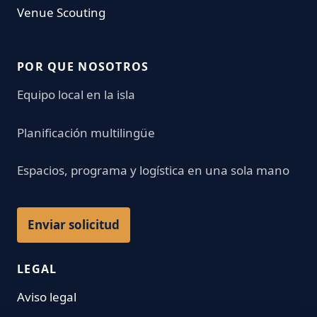
Venue Scouting
POR QUE NOSOTROS
Equipo local en la isla
Planificación multilingüe
Espacios, programa y logística en una sola mano
Enviar solicitud
LEGAL
Aviso legal