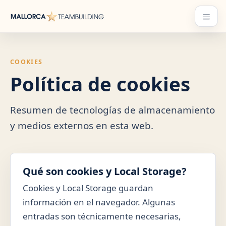
Saltar
al
Menú
contenido
COOKIES
Política de cookies
Resumen de tecnologías de almacenamiento
y medios externos en esta web.
Qué son cookies y Local Storage?
Cookies y Local Storage guardan
información en el navegador. Algunas
entradas son técnicamente necesarias,