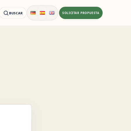
BUSCAR
SOLICITAR PROPUESTA