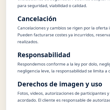
para seguridad, viabilidad o calidad.
Cancelación
Cancelaciones y cambios se rigen por la oferta 
Pueden facturarse costes ya incurridos, reservas
realizados.
Responsabilidad
Respondemos conforme a la ley por dolo, neglig
negligencia leve, la responsabilidad se limita a 
Derechos de imagen y uso
Fotos, videos, autorizaciones de participantes 
acordado. El cliente es responsable de autoriza