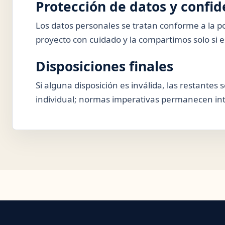
Protección de datos y confid
Los datos personales se tratan conforme a la po
proyecto con cuidado y la compartimos solo si e
Disposiciones finales
Si alguna disposición es inválida, las restantes 
individual; normas imperativas permanecen inta