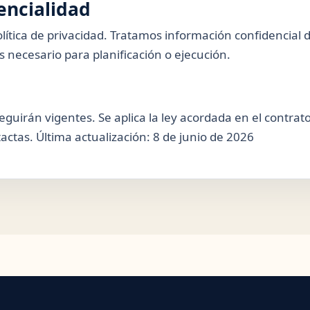
encialidad
lítica de privacidad. Tratamos información confidencial d
s necesario para planificación o ejecución.
seguirán vigentes. Se aplica la ley acordada en el contrat
ctas. Última actualización: 8 de junio de 2026