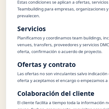
Estas condiciones se aplican a ofertas, servicio
Teambuilding para empresas, organizaciones y c
prevalecen.
Servicios
Planificamos y coordinamos team buildings, in
venues, transfers, proveedores y servicios DMC 
oferta, confirmación o acuerdo de proyecto.
Ofertas y contrato
Las ofertas no son vinculantes salvo indicación
oferta y aceptamos el encargo o empezamos a pr
Colaboración del cliente
El cliente facilita a tiempo toda la información