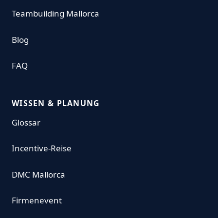
Teambuilding Mallorca
Blog
FAQ
WISSEN & PLANUNG
Glossar
Incentive-Reise
DMC Mallorca
Firmenevent