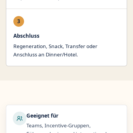
3
Abschluss
Regeneration, Snack, Transfer oder
Anschluss an Dinner/Hotel.
Geeignet für
Teams, Incentive-Gruppen,