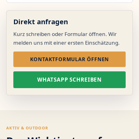
Direkt anfragen
Kurz schreiben oder Formular öffnen. Wir
melden uns mit einer ersten Einschätzung.
KONTAKTFORMULAR ÖFFNEN
WHATSAPP SCHREIBEN
AKTIV & OUTDOOR