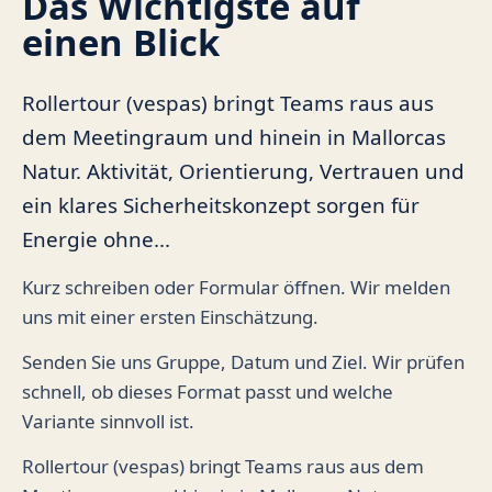
Das Wichtigste auf
einen Blick
Rollertour (vespas) bringt Teams raus aus
dem Meetingraum und hinein in Mallorcas
Natur. Aktivität, Orientierung, Vertrauen und
ein klares Sicherheitskonzept sorgen für
Energie ohne...
Kurz schreiben oder Formular öffnen. Wir melden
uns mit einer ersten Einschätzung.
Senden Sie uns Gruppe, Datum und Ziel. Wir prüfen
schnell, ob dieses Format passt und welche
Variante sinnvoll ist.
Rollertour (vespas) bringt Teams raus aus dem