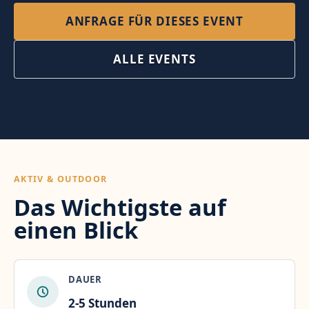
ANFRAGE FÜR DIESES EVENT
ALLE EVENTS
AKTIV & OUTDOOR
Das Wichtigste auf
einen Blick
DAUER
2-5 Stunden