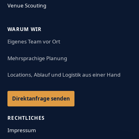
Venue Scouting
WARUM WIR
Eigenes Team vor Ort
Mehrsprachige Planung
Locations, Ablauf und Logistik aus einer Hand
Direktanfrage senden
RECHTLICHES
Impressum