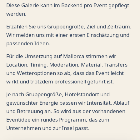
Diese Galerie kann im Backend pro Event gepflegt
werden.
Erzählen Sie uns Gruppengröße, Ziel und Zeitraum.
Wir melden uns mit einer ersten Einschätzung und
passenden Ideen.
Für die Umsetzung auf Mallorca stimmen wir
Location, Timing, Moderation, Material, Transfers
und Wetteroptionen so ab, dass das Event leicht
wirkt und trotzdem professionell geführt ist.
Je nach Gruppengröße, Hotelstandort und
gewünschter Energie passen wir Intensität, Ablauf
und Betreuung an. So wird aus der vorhandenen
Eventidee ein rundes Programm, das zum
Unternehmen und zur Insel passt.