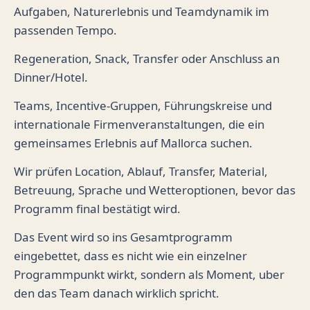
Aufgaben, Naturerlebnis und Teamdynamik im
passenden Tempo.
Regeneration, Snack, Transfer oder Anschluss an
Dinner/Hotel.
Teams, Incentive-Gruppen, Führungskreise und
internationale Firmenveranstaltungen, die ein
gemeinsames Erlebnis auf Mallorca suchen.
Wir prüfen Location, Ablauf, Transfer, Material,
Betreuung, Sprache und Wetteroptionen, bevor das
Programm final bestätigt wird.
Das Event wird so ins Gesamtprogramm
eingebettet, dass es nicht wie ein einzelner
Programmpunkt wirkt, sondern als Moment, uber
den das Team danach wirklich spricht.