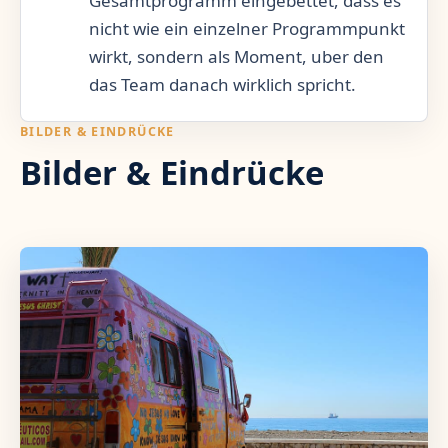
Gesamtprogramm eingebettet, dass es
nicht wie ein einzelner Programmpunkt
wirkt, sondern als Moment, uber den
das Team danach wirklich spricht.
BILDER & EINDRÜCKE
Bilder & Eindrücke