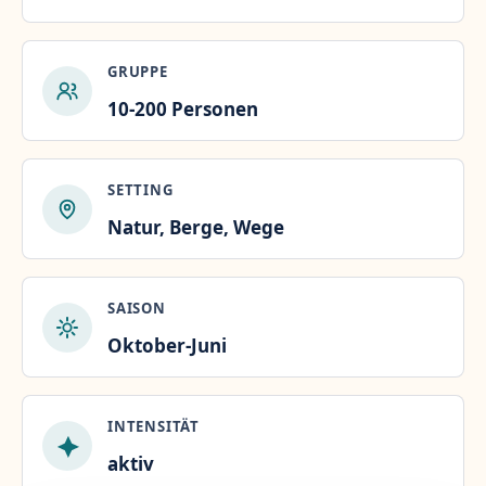
GRUPPE
10-200 Personen
SETTING
Natur, Berge, Wege
SAISON
Oktober-Juni
INTENSITÄT
aktiv