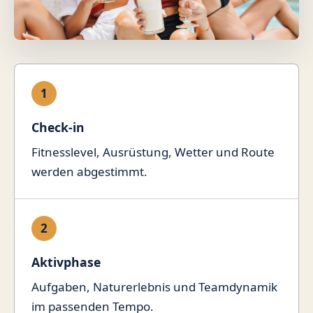
1
Check-in
Fitnesslevel, Ausrüstung, Wetter und Route
werden abgestimmt.
2
Aktivphase
Aufgaben, Naturerlebnis und Teamdynamik
im passenden Tempo.