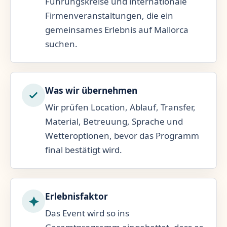
Führungskreise und internationale
Firmenveranstaltungen, die ein
gemeinsames Erlebnis auf Mallorca
suchen.
Was wir übernehmen
Wir prüfen Location, Ablauf, Transfer,
Material, Betreuung, Sprache und
Wetteroptionen, bevor das Programm
final bestätigt wird.
Erlebnisfaktor
Das Event wird so ins