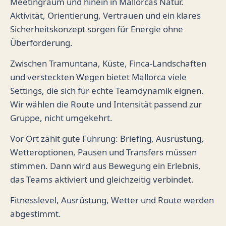
Meetingraum und hinein in Mallorcas Natur.
Aktivität, Orientierung, Vertrauen und ein klares
Sicherheitskonzept sorgen für Energie ohne
Überforderung.
Zwischen Tramuntana, Küste, Finca-Landschaften
und versteckten Wegen bietet Mallorca viele
Settings, die sich für echte Teamdynamik eignen.
Wir wählen die Route und Intensität passend zur
Gruppe, nicht umgekehrt.
Vor Ort zählt gute Führung: Briefing, Ausrüstung,
Wetteroptionen, Pausen und Transfers müssen
stimmen. Dann wird aus Bewegung ein Erlebnis,
das Teams aktiviert und gleichzeitig verbindet.
Fitnesslevel, Ausrüstung, Wetter und Route werden
abgestimmt.