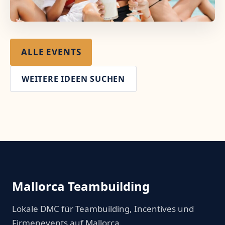
ALLE EVENTS
WEITERE IDEEN SUCHEN
Mallorca Teambuilding
Lokale DMC für Teambuilding, Incentives und
Firmenevents auf Mallorca.