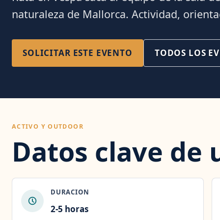
naturaleza de Mallorca. Actividad, orienta
SOLICITAR ESTE EVENTO
TODOS LOS E
ACTIVO Y OUTDOOR
Datos clave de 
DURACION
2-5 horas