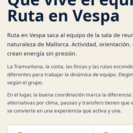
Ruta en Vespa
Ruta en Vespa saca al equipo de la sala de reuni
naturaleza de Mallorca. Actividad, orientación,
crean energía sin presión.
La Tramuntana, la costa, las fincas y las rutas escon
diferentes para trabajar la dinámica de equipo. Elegi
según el grupo.
En el lugar, la buena coordinación marca la diferencia:
alternativas por clima, pausas y transfers tienen que e
se convierte en una experiencia que activa y une.