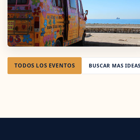
TODOS LOS EVENTOS
BUSCAR MAS IDEA