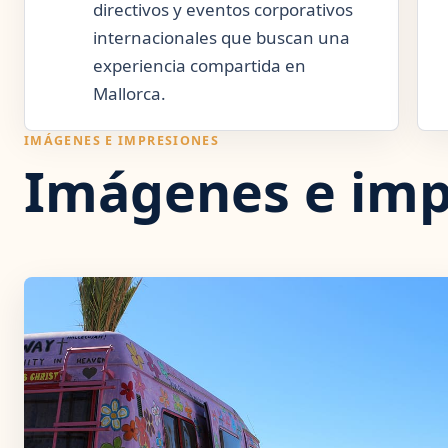
directivos y eventos corporativos
internacionales que buscan una
experiencia compartida en
Mallorca.
IMÁGENES E IMPRESIONES
Imágenes e imp