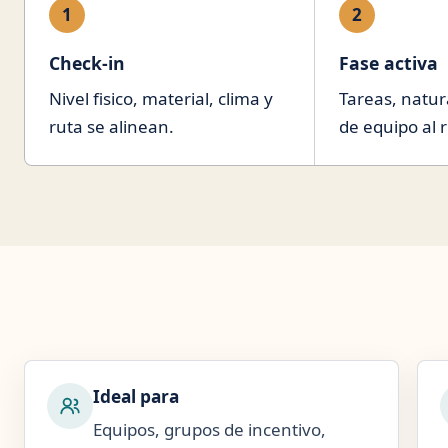
1
2
Check-in
Fase activa
Nivel fisico, material, clima y
Tareas, natur
ruta se alinean.
de equipo al 
Ideal para
Equipos, grupos de incentivo,