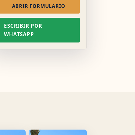
ABRIR FORMULARIO
ESCRIBIR POR
WHATSAPP