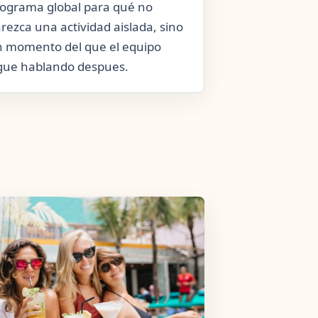
ograma global para qué no
rezca una actividad aislada, sino
 momento del que el equipo
gue hablando despues.