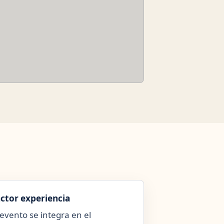
ctor experiencia
 evento se integra en el