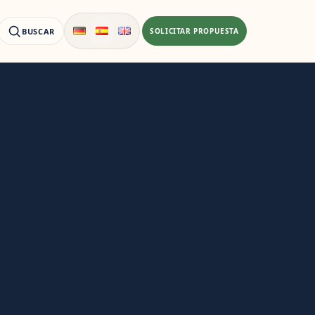
BUSCAR
SOLICITAR PROPUESTA