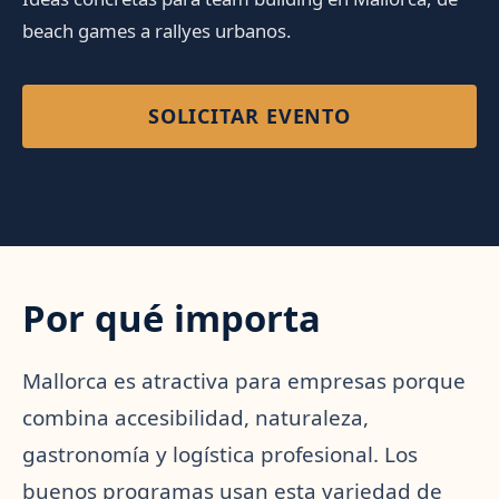
beach games a rallyes urbanos.
SOLICITAR EVENTO
Por qué importa
Mallorca es atractiva para empresas porque
combina accesibilidad, naturaleza,
gastronomía y logística profesional. Los
buenos programas usan esta variedad de