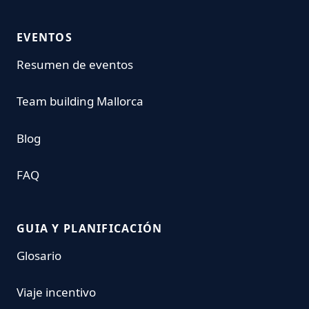
EVENTOS
Resumen de eventos
Team building Mallorca
Blog
FAQ
GUIA Y PLANIFICACIÓN
Glosario
Viaje incentivo