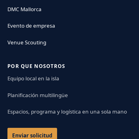
DMC Mallorca
Evento de empresa
Venue Scouting
POR QUE NOSOTROS
Equipo local en la isla
Planificación multilingüe
Espacios, programa y logística en una sola mano
Enviar solicitud