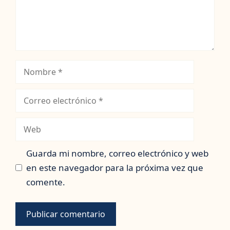
Nombre
Correo
electrónico
Web
Guarda mi nombre, correo electrónico y web
en este navegador para la próxima vez que
comente.