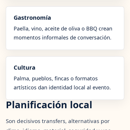
Gastronomía
Paella, vino, aceite de oliva o BBQ crean
momentos informales de conversación.
Cultura
Palma, pueblos, fincas o formatos
artísticos dan identidad local al evento.
Planificación local
Son decisivos transfers, alternativas por