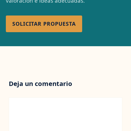
valoración e ideas adecuadas.
SOLICITAR PROPUESTA
Deja un comentario
Comentario