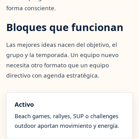
forma consciente.
Bloques que funcionan
Las mejores ideas nacen del objetivo, el
grupo y la temporada. Un equipo nuevo
necesita otro formato que un equipo
directivo con agenda estratégica.
Activo
Beach games, rallyes, SUP o challenges
outdoor aportan movimiento y energía.