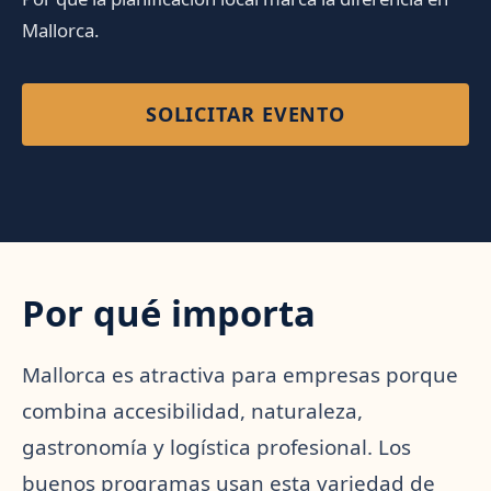
Mallorca.
SOLICITAR EVENTO
Por qué importa
Mallorca es atractiva para empresas porque
combina accesibilidad, naturaleza,
gastronomía y logística profesional. Los
buenos programas usan esta variedad de