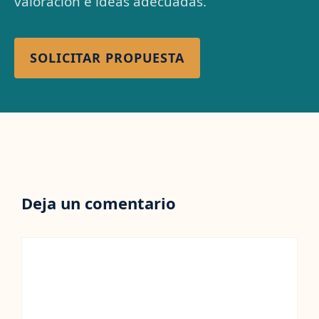
valoración e ideas adecuadas.
SOLICITAR PROPUESTA
Deja un comentario
Comentario