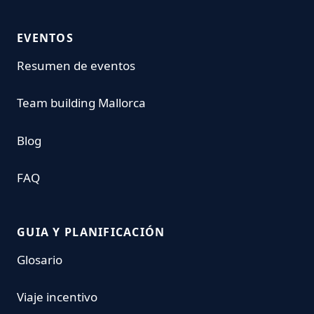
EVENTOS
Resumen de eventos
Team building Mallorca
Blog
FAQ
GUIA Y PLANIFICACIÓN
Glosario
Viaje incentivo