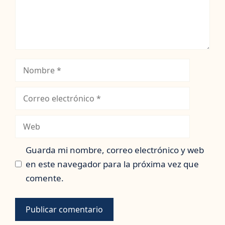
Nombre
Correo
electrónico
Web
Guarda mi nombre, correo electrónico y web
en este navegador para la próxima vez que
comente.