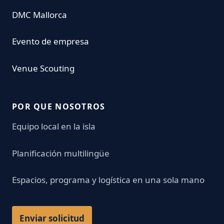
DMC Mallorca
Evento de empresa
Venue Scouting
POR QUE NOSOTROS
Equipo local en la isla
Planificación multilingüe
Espacios, programa y logística en una sola mano
Enviar solicitud