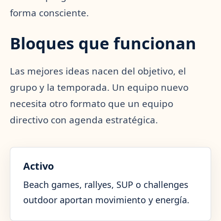
forma consciente.
Bloques que funcionan
Las mejores ideas nacen del objetivo, el
grupo y la temporada. Un equipo nuevo
necesita otro formato que un equipo
directivo con agenda estratégica.
Activo
Beach games, rallyes, SUP o challenges
outdoor aportan movimiento y energía.