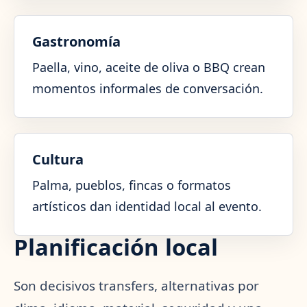
Gastronomía
Paella, vino, aceite de oliva o BBQ crean
momentos informales de conversación.
Cultura
Palma, pueblos, fincas o formatos
artísticos dan identidad local al evento.
Planificación local
Son decisivos transfers, alternativas por