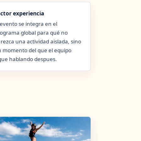
ctor experiencia
 evento se integra en el
ograma global para qué no
rezca una actividad aislada, sino
 momento del que el equipo
gue hablando despues.