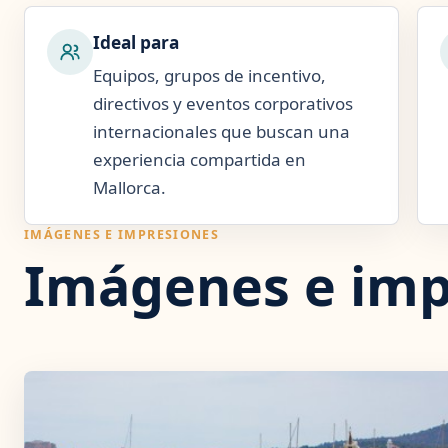
Ideal para
Equipos, grupos de incentivo,
directivos y eventos corporativos
internacionales que buscan una
experiencia compartida en
Mallorca.
IMÁGENES E IMPRESIONES
Imágenes e imp