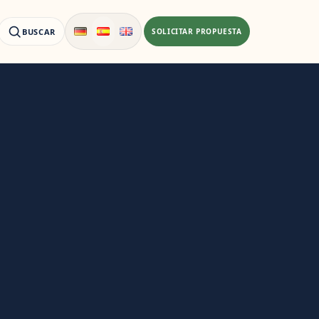
BUSCAR
SOLICITAR PROPUESTA