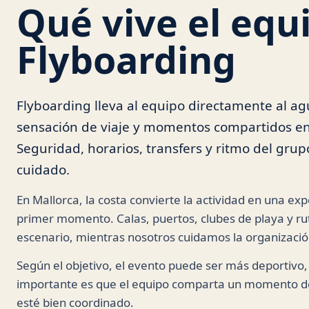
Qué vive el equ
Flyboarding
Flyboarding lleva al equipo directamente al a
sensación de viaje y momentos compartidos en
Seguridad, horarios, transfers y ritmo del grup
cuidado.
En Mallorca, la costa convierte la actividad en una exp
primer momento. Calas, puertos, clubes de playa y ru
escenario, mientras nosotros cuidamos la organizació
Según el objetivo, el evento puede ser más deportivo, 
importante es que el equipo comparta un momento de 
esté bien coordinado.