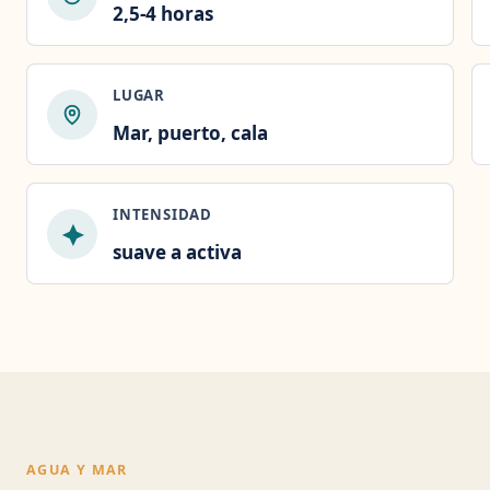
2,5-4 horas
LUGAR
Mar, puerto, cala
INTENSIDAD
suave a activa
AGUA Y MAR