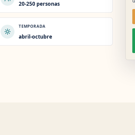
u
20-250 personas
TEMPORADA
abril-octubre