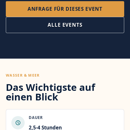
ANFRAGE FÜR DIESES EVENT
ALLE EVENTS
WASSER & MEER
Das Wichtigste auf
einen Blick
DAUER
2,5-4 Stunden