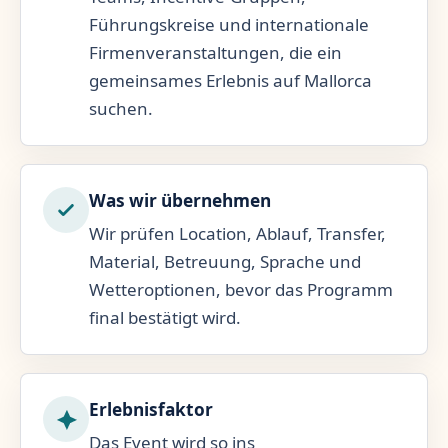
Führungskreise und internationale
Firmenveranstaltungen, die ein
gemeinsames Erlebnis auf Mallorca
suchen.
Was wir übernehmen
Wir prüfen Location, Ablauf, Transfer,
Material, Betreuung, Sprache und
Wetteroptionen, bevor das Programm
final bestätigt wird.
Erlebnisfaktor
Das Event wird so ins