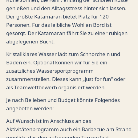
genießen und den Alltagsstress hinter sich lassen.
Der größte Katamaran bietet Platz für 120
Personen. Für das leibliche Wohl an Bord ist
gesorgt. Der Katamaran fährt Sie zu einer ruhigen
abgelegenen Bucht.
Kristallklares Wasser lädt zum Schnorcheln und
Baden ein. Optional können wir für Sie ein
zusätzliches Wassersportprogramm
zusammenstellen. Dieses kann „just for fun“ oder
als Teamwettbewerb organisiert werden.
Je nach Belieben und Budget könnte Folgendes
angeboten werden:
Auf Wunsch ist im Anschluss an das
Aktivitätenprogramm auch ein Barbecue am Strand
möglich, das den aufregenden Tag perfekt