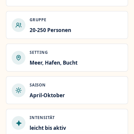
GRUPPE
20-250 Personen
SETTING
Meer, Hafen, Bucht
SAISON
April-Oktober
INTENSITÄT
leicht bis aktiv