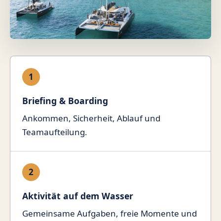
1
Briefing & Boarding
Ankommen, Sicherheit, Ablauf und
Teamaufteilung.
2
Aktivität auf dem Wasser
Gemeinsame Aufgaben, freie Momente und