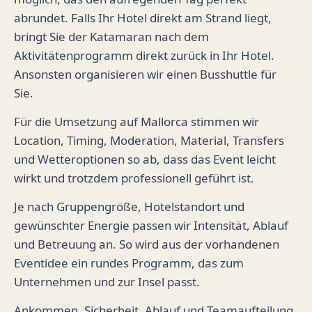
abrundet. Falls Ihr Hotel direkt am Strand liegt,
bringt Sie der Katamaran nach dem
Aktivitätenprogramm direkt zurück in Ihr Hotel.
Ansonsten organisieren wir einen Busshuttle für
Sie.
Für die Umsetzung auf Mallorca stimmen wir
Location, Timing, Moderation, Material, Transfers
und Wetteroptionen so ab, dass das Event leicht
wirkt und trotzdem professionell geführt ist.
Je nach Gruppengröße, Hotelstandort und
gewünschter Energie passen wir Intensität, Ablauf
und Betreuung an. So wird aus der vorhandenen
Eventidee ein rundes Programm, das zum
Unternehmen und zur Insel passt.
Ankommen, Sicherheit, Ablauf und Teamaufteilung.