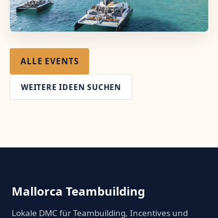
ALLE EVENTS
WEITERE IDEEN SUCHEN
Mallorca Teambuilding
Lokale DMC für Teambuilding, Incentives und