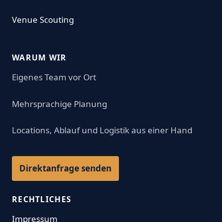
Venue Scouting
WARUM WIR
Eigenes Team vor Ort
Mehrsprachige Planung
Locations, Ablauf und Logistik aus einer Hand
Direktanfrage senden
RECHTLICHES
Impressum