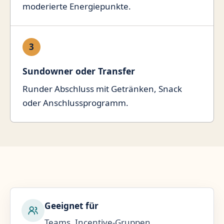
moderierte Energiepunkte.
3
Sundowner oder Transfer
Runder Abschluss mit Getränken, Snack
oder Anschlussprogramm.
Geeignet für
Teams, Incentive-Gruppen,