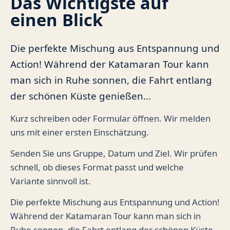
Das Wichtigste auf
einen Blick
Die perfekte Mischung aus Entspannung und
Action! Während der Katamaran Tour kann
man sich in Ruhe sonnen, die Fahrt entlang
der schönen Küste genießen...
Kurz schreiben oder Formular öffnen. Wir melden
uns mit einer ersten Einschätzung.
Senden Sie uns Gruppe, Datum und Ziel. Wir prüfen
schnell, ob dieses Format passt und welche
Variante sinnvoll ist.
Die perfekte Mischung aus Entspannung und Action!
Während der Katamaran Tour kann man sich in
Ruhe sonnen, die Fahrt entlang der schönen Küste