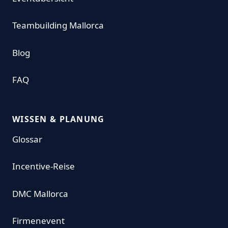
Teambuilding Mallorca
Blog
FAQ
WISSEN & PLANUNG
Glossar
Incentive-Reise
DMC Mallorca
Firmenevent