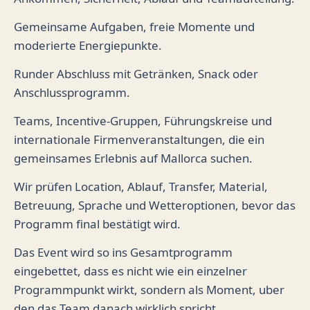
Gemeinsame Aufgaben, freie Momente und
moderierte Energiepunkte.
Runder Abschluss mit Getränken, Snack oder
Anschlussprogramm.
Teams, Incentive-Gruppen, Führungskreise und
internationale Firmenveranstaltungen, die ein
gemeinsames Erlebnis auf Mallorca suchen.
Wir prüfen Location, Ablauf, Transfer, Material,
Betreuung, Sprache und Wetteroptionen, bevor das
Programm final bestätigt wird.
Das Event wird so ins Gesamtprogramm
eingebettet, dass es nicht wie ein einzelner
Programmpunkt wirkt, sondern als Moment, uber
den das Team danach wirklich spricht.