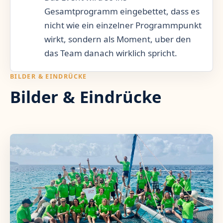
Gesamtprogramm eingebettet, dass es
nicht wie ein einzelner Programmpunkt
wirkt, sondern als Moment, uber den
das Team danach wirklich spricht.
BILDER & EINDRÜCKE
Bilder & Eindrücke