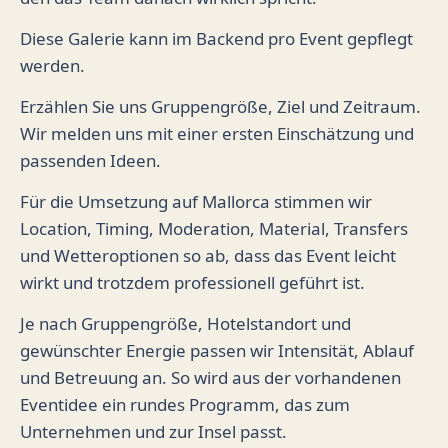
Diese Galerie kann im Backend pro Event gepflegt
werden.
Erzählen Sie uns Gruppengröße, Ziel und Zeitraum.
Wir melden uns mit einer ersten Einschätzung und
passenden Ideen.
Für die Umsetzung auf Mallorca stimmen wir
Location, Timing, Moderation, Material, Transfers
und Wetteroptionen so ab, dass das Event leicht
wirkt und trotzdem professionell geführt ist.
Je nach Gruppengröße, Hotelstandort und
gewünschter Energie passen wir Intensität, Ablauf
und Betreuung an. So wird aus der vorhandenen
Eventidee ein rundes Programm, das zum
Unternehmen und zur Insel passt.