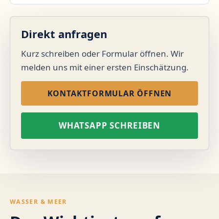
Direkt anfragen
Kurz schreiben oder Formular öffnen. Wir
melden uns mit einer ersten Einschätzung.
KONTAKTFORMULAR ÖFFNEN
WHATSAPP SCHREIBEN
WASSER & MEER