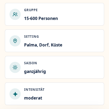
GRUPPE
15-600 Personen
SETTING
Palma, Dorf, Küste
SAISON
ganzjährig
INTENSITÄT
moderat