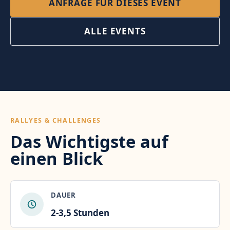
ANFRAGE FÜR DIESES EVENT
ALLE EVENTS
RALLYES & CHALLENGES
Das Wichtigste auf
einen Blick
DAUER
2-3,5 Stunden