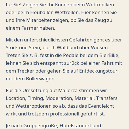
für Sie! Zeigen Sie Ihr Können beim Wettmelken
oder beim Heuballen Wettrollen. Hier können Sie
und Ihre Mitarbeiter zeigen, ob Sie das Zeug zu
einem Farmer haben.
Mit den unterschiedlichsten Gefährten geht es über
Stock und Stein, durch Wald und über Wiesen.
Treten Sie z. B. fest in die Pedale bei dem BierBike,
lehnen Sie sich entspannt zurück bei einer Fahrt mit
dem Trecker oder gehen Sie auf Entdeckungstour
mit dem Bollerwagen.
Für die Umsetzung auf Mallorca stimmen wir
Location, Timing, Moderation, Material, Transfers
und Wetteroptionen so ab, dass das Event leicht
wirkt und trotzdem professionell geführt ist.
Je nach Gruppengröße, Hotelstandort und