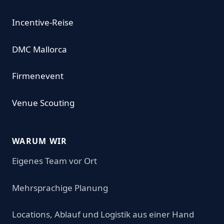
Incentive-Reise
DMC Mallorca
Firmenevent
Venue Scouting
WARUM WIR
Eigenes Team vor Ort
Mehrsprachige Planung
Locations, Ablauf und Logistik aus einer Hand