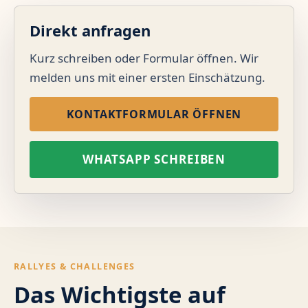
Direkt anfragen
Kurz schreiben oder Formular öffnen. Wir
melden uns mit einer ersten Einschätzung.
KONTAKTFORMULAR ÖFFNEN
WHATSAPP SCHREIBEN
RALLYES & CHALLENGES
Das Wichtigste auf