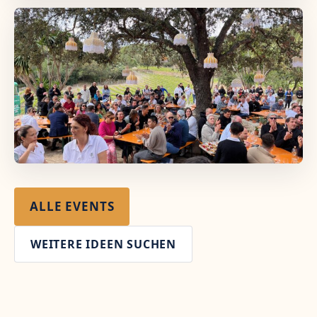
ALLE EVENTS
WEITERE IDEEN SUCHEN