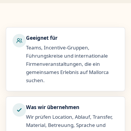
Geeignet für
Teams, Incentive-Gruppen,
Führungskreise und internationale
Firmenveranstaltungen, die ein
gemeinsames Erlebnis auf Mallorca
suchen.
Was wir übernehmen
Wir prüfen Location, Ablauf, Transfer,
Material, Betreuung, Sprache und