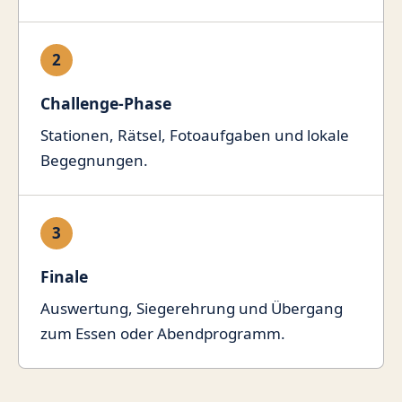
2
Challenge-Phase
Stationen, Rätsel, Fotoaufgaben und lokale
Begegnungen.
3
Finale
Auswertung, Siegerehrung und Übergang
zum Essen oder Abendprogramm.