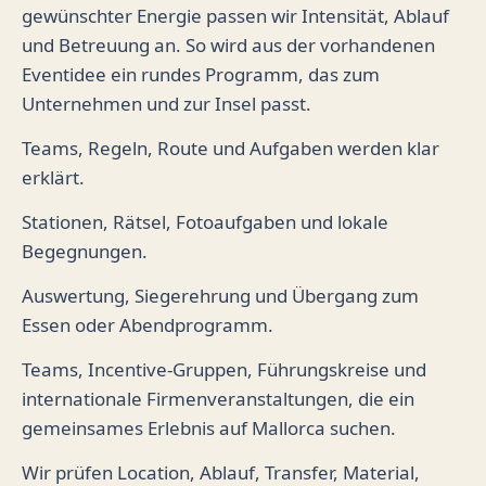
gewünschter Energie passen wir Intensität, Ablauf
und Betreuung an. So wird aus der vorhandenen
Eventidee ein rundes Programm, das zum
Unternehmen und zur Insel passt.
Teams, Regeln, Route und Aufgaben werden klar
erklärt.
Stationen, Rätsel, Fotoaufgaben und lokale
Begegnungen.
Auswertung, Siegerehrung und Übergang zum
Essen oder Abendprogramm.
Teams, Incentive-Gruppen, Führungskreise und
internationale Firmenveranstaltungen, die ein
gemeinsames Erlebnis auf Mallorca suchen.
Wir prüfen Location, Ablauf, Transfer, Material,