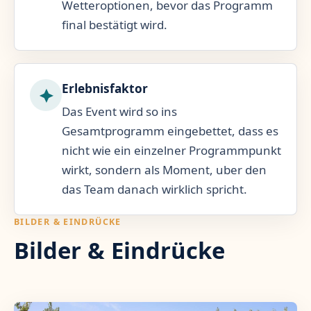
Wetteroptionen, bevor das Programm
final bestätigt wird.
Erlebnisfaktor
Das Event wird so ins
Gesamtprogramm eingebettet, dass es
nicht wie ein einzelner Programmpunkt
wirkt, sondern als Moment, uber den
das Team danach wirklich spricht.
BILDER & EINDRÜCKE
Bilder & Eindrücke