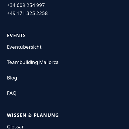
+34 609 254 997
+49 171 325 2258
EVENTS
Eventübersicht
Teambuilding Mallorca
Blog
FAQ
WISSEN & PLANUNG
Glossar