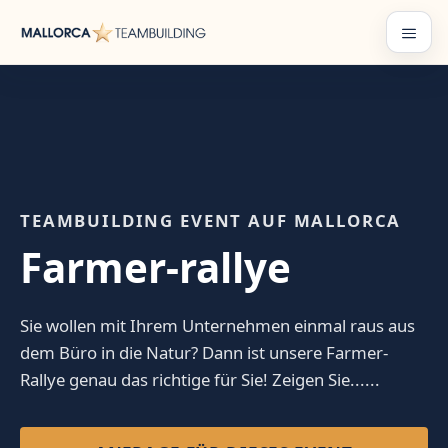
Zum
Inhalt
Menü
springen
TEAMBUILDING EVENT AUF MALLORCA
Farmer-rallye
Sie wollen mit Ihrem Unternehmen einmal raus aus
dem Büro in die Natur? Dann ist unsere Farmer-
Rallye genau das richtige für Sie! Zeigen Sie......