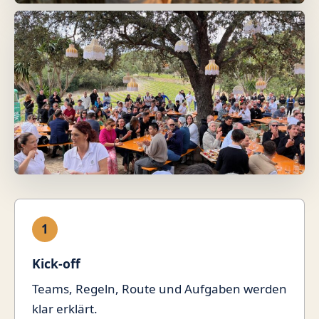
1
Kick-off
Teams, Regeln, Route und Aufgaben werden
klar erklärt.