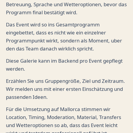
Betreuung, Sprache und Wetteroptionen, bevor das
Programm final bestätigt wird.
Das Event wird so ins Gesamtprogramm
eingebettet, dass es nicht wie ein einzelner
Programmpunkt wirkt, sondern als Moment, uber
den das Team danach wirklich spricht.
Diese Galerie kann im Backend pro Event gepflegt
werden.
Erzählen Sie uns Gruppengröße, Ziel und Zeitraum.
Wir melden uns mit einer ersten Einschätzung und
passenden Ideen.
Für die Umsetzung auf Mallorca stimmen wir
Location, Timing, Moderation, Material, Transfers
und Wetteroptionen so ab, dass das Event leicht