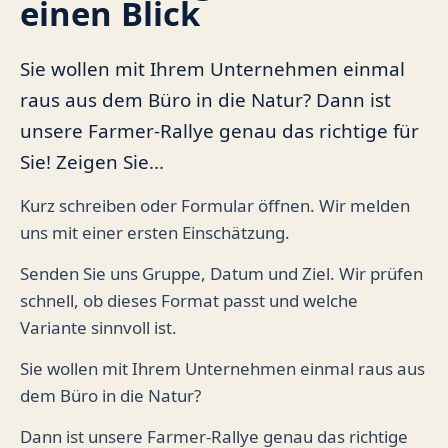
einen Blick
Sie wollen mit Ihrem Unternehmen einmal
raus aus dem Büro in die Natur? Dann ist
unsere Farmer-Rallye genau das richtige für
Sie! Zeigen Sie...
Kurz schreiben oder Formular öffnen. Wir melden
uns mit einer ersten Einschätzung.
Senden Sie uns Gruppe, Datum und Ziel. Wir prüfen
schnell, ob dieses Format passt und welche
Variante sinnvoll ist.
Sie wollen mit Ihrem Unternehmen einmal raus aus
dem Büro in die Natur?
Dann ist unsere Farmer-Rallye genau das richtige