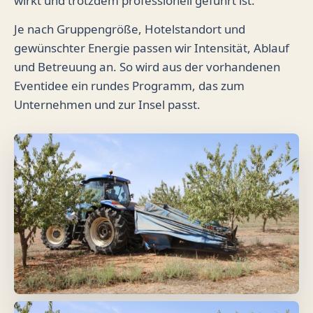
wirkt und trotzdem professionell geführt ist.
Je nach Gruppengröße, Hotelstandort und
gewünschter Energie passen wir Intensität, Ablauf
und Betreuung an. So wird aus der vorhandenen
Eventidee ein rundes Programm, das zum
Unternehmen und zur Insel passt.