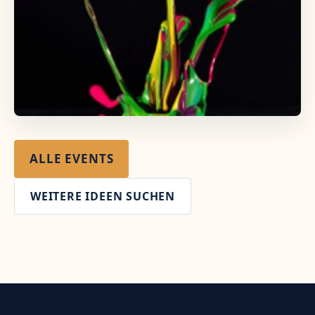
ALLE EVENTS
WEITERE IDEEN SUCHEN