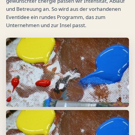
gewünschter Energie passen wir Intensität, Ablauf
und Betreuung an. So wird aus der vorhandenen
Eventidee ein rundes Programm, das zum
Unternehmen und zur Insel passt.