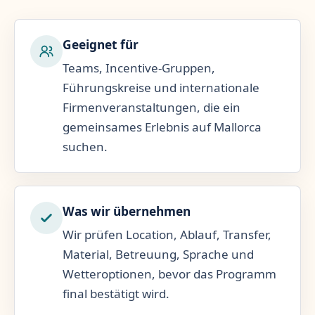
Geeignet für
Teams, Incentive-Gruppen,
Führungskreise und internationale
Firmenveranstaltungen, die ein
gemeinsames Erlebnis auf Mallorca
suchen.
Was wir übernehmen
Wir prüfen Location, Ablauf, Transfer,
Material, Betreuung, Sprache und
Wetteroptionen, bevor das Programm
final bestätigt wird.