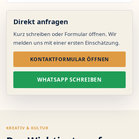
Direkt anfragen
Kurz schreiben oder Formular öffnen. Wir
melden uns mit einer ersten Einschätzung.
KONTAKTFORMULAR ÖFFNEN
WHATSAPP SCHREIBEN
KREATIV & KULTUR