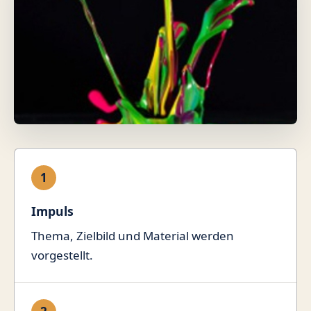
1
Impuls
Thema, Zielbild und Material werden
vorgestellt.