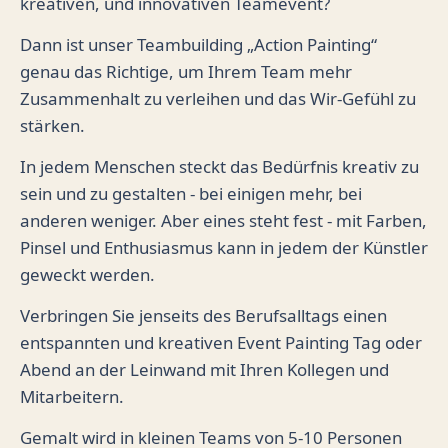
kreativen, und innovativen Teamevent?
Dann ist unser Teambuilding „Action Painting“
genau das Richtige, um Ihrem Team mehr
Zusammenhalt zu verleihen und das Wir-Gefühl zu
stärken.
In jedem Menschen steckt das Bedürfnis kreativ zu
sein und zu gestalten - bei einigen mehr, bei
anderen weniger. Aber eines steht fest - mit Farben,
Pinsel und Enthusiasmus kann in jedem der Künstler
geweckt werden.
Verbringen Sie jenseits des Berufsalltags einen
entspannten und kreativen Event Painting Tag oder
Abend an der Leinwand mit Ihren Kollegen und
Mitarbeitern.
Gemalt wird in kleinen Teams von 5-10 Personen