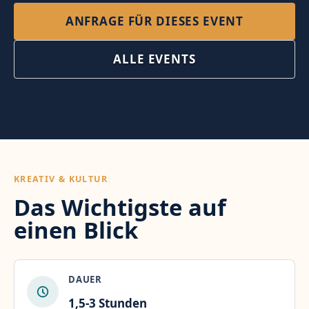
ANFRAGE FÜR DIESES EVENT
ALLE EVENTS
KREATIV & KULTUR
Das Wichtigste auf
einen Blick
DAUER
1,5-3 Stunden