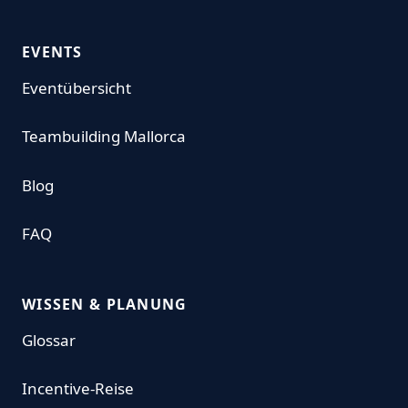
EVENTS
Eventübersicht
Teambuilding Mallorca
Blog
FAQ
WISSEN & PLANUNG
Glossar
Incentive-Reise