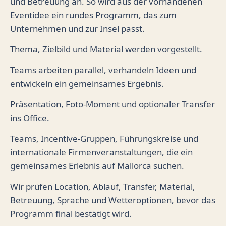
und Betreuung an. So wird aus der vorhandenen
Eventidee ein rundes Programm, das zum
Unternehmen und zur Insel passt.
Thema, Zielbild und Material werden vorgestellt.
Teams arbeiten parallel, verhandeln Ideen und
entwickeln ein gemeinsames Ergebnis.
Präsentation, Foto-Moment und optionaler Transfer
ins Office.
Teams, Incentive-Gruppen, Führungskreise und
internationale Firmenveranstaltungen, die ein
gemeinsames Erlebnis auf Mallorca suchen.
Wir prüfen Location, Ablauf, Transfer, Material,
Betreuung, Sprache und Wetteroptionen, bevor das
Programm final bestätigt wird.