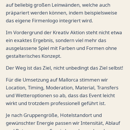
auf beliebig großen Leinwänden, welche auch
präpariert werden können, indem beispielsweise
das eigene Firmenlogo integriert wird.
Im Vordergrund der Kreativ Aktion steht nicht etwa
ein exaktes Ergebnis, sondern viel mehr das
ausgelassene Spiel mit Farben und Formen ohne
gestalterisches Konzept.
Der Weg ist das Ziel, nicht unbedingt das Ziel selbst!
Für die Umsetzung auf Mallorca stimmen wir
Location, Timing, Moderation, Material, Transfers
und Wetteroptionen so ab, dass das Event leicht
wirkt und trotzdem professionell geführt ist.
Je nach Gruppengröße, Hotelstandort und
gewünschter Energie passen wir Intensität, Ablauf