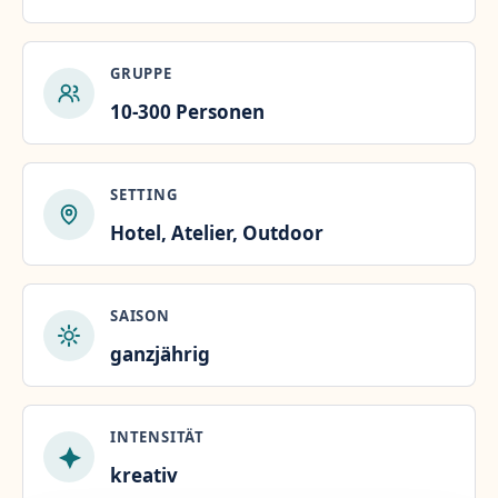
GRUPPE
10-300 Personen
SETTING
Hotel, Atelier, Outdoor
SAISON
ganzjährig
INTENSITÄT
kreativ