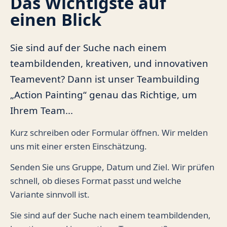
Das Wichtigste auf
einen Blick
Sie sind auf der Suche nach einem
teambildenden, kreativen, und innovativen
Teamevent? Dann ist unser Teambuilding
„Action Painting“ genau das Richtige, um
Ihrem Team...
Kurz schreiben oder Formular öffnen. Wir melden
uns mit einer ersten Einschätzung.
Senden Sie uns Gruppe, Datum und Ziel. Wir prüfen
schnell, ob dieses Format passt und welche
Variante sinnvoll ist.
Sie sind auf der Suche nach einem teambildenden,