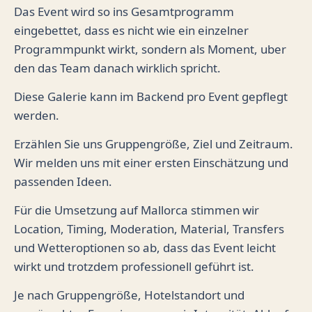
Das Event wird so ins Gesamtprogramm
eingebettet, dass es nicht wie ein einzelner
Programmpunkt wirkt, sondern als Moment, uber
den das Team danach wirklich spricht.
Diese Galerie kann im Backend pro Event gepflegt
werden.
Erzählen Sie uns Gruppengröße, Ziel und Zeitraum.
Wir melden uns mit einer ersten Einschätzung und
passenden Ideen.
Für die Umsetzung auf Mallorca stimmen wir
Location, Timing, Moderation, Material, Transfers
und Wetteroptionen so ab, dass das Event leicht
wirkt und trotzdem professionell geführt ist.
Je nach Gruppengröße, Hotelstandort und