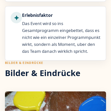
Erlebnisfaktor
Das Event wird so ins
Gesamtprogramm eingebettet, dass es
nicht wie ein einzelner Programmpunkt
wirkt, sondern als Moment, uber den
das Team danach wirklich spricht.
BILDER & EINDRÜCKE
Bilder & Eindrücke