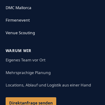
DMC Mallorca
Firmenevent
Venue Scouting
WARUM WIR
Eigenes Team vor Ort
Mehrsprachige Planung
Locations, Ablauf und Logistik aus einer Hand
Direktanfrage senden