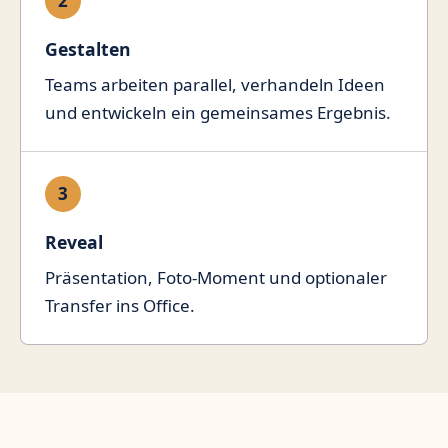
2
Gestalten
Teams arbeiten parallel, verhandeln Ideen
und entwickeln ein gemeinsames Ergebnis.
3
Reveal
Präsentation, Foto-Moment und optionaler
Transfer ins Office.