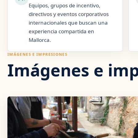
Equipos, grupos de incentivo,
directivos y eventos corporativos
internacionales que buscan una
experiencia compartida en
Mallorca.
IMÁGENES E IMPRESIONES
Imágenes e imp