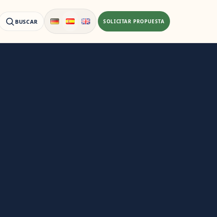
BUSCAR
SOLICITAR PROPUESTA