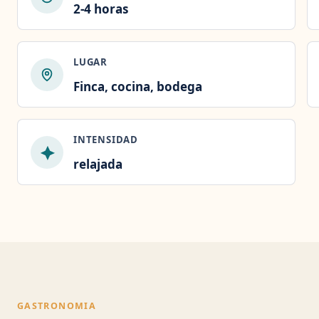
2-4 horas
LUGAR
Finca, cocina, bodega
INTENSIDAD
relajada
GASTRONOMIA