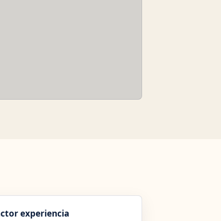
ctor experiencia