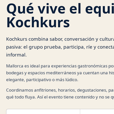
Qué vive el equ
Kochkurs
Kochkurs combina sabor, conversación y cultura
pasiva: el grupo prueba, participa, ríe y cone
informal.
Mallorca es ideal para experiencias gastronómicas por
bodegas y espacios mediterráneos ya cuentan una his
elegante, participativo o más lúdico.
Coordinamos anfitriones, horarios, degustaciones, par
qué todo fluya. Así el evento tiene contenido y no se