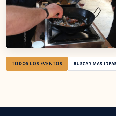
TODOS LOS EVENTOS
BUSCAR MAS IDEA