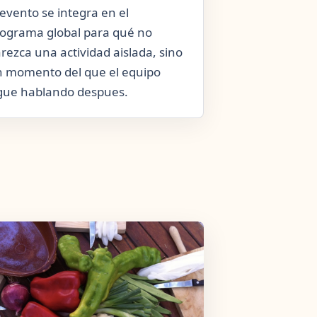
 evento se integra en el
ograma global para qué no
rezca una actividad aislada, sino
 momento del que el equipo
gue hablando despues.