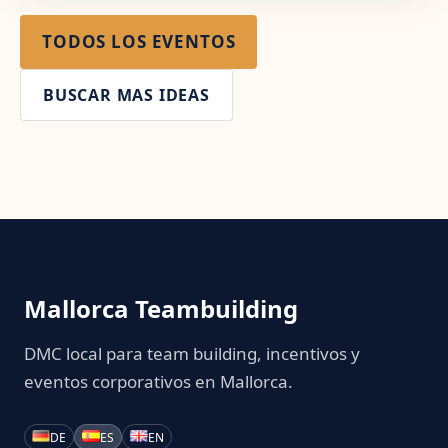
TODOS LOS EVENTOS
BUSCAR MAS IDEAS
Mallorca Teambuilding
DMC local para team building, incentivos y
eventos corporativos en Mallorca.
DE
ES
EN