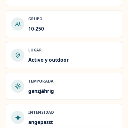
GRUPO
10-250
LUGAR
Activo y outdoor
TEMPORADA
ganzjährig
INTENSIDAD
angepasst