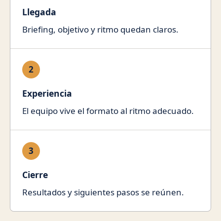
Llegada
Briefing, objetivo y ritmo quedan claros.
2
Experiencia
El equipo vive el formato al ritmo adecuado.
3
Cierre
Resultados y siguientes pasos se reúnen.