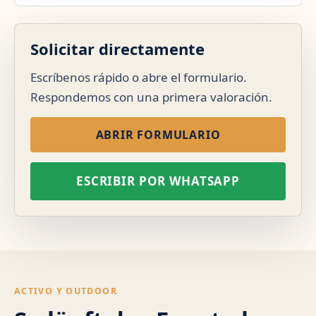
Solicitar directamente
Escríbenos rápido o abre el formulario.
Respondemos con una primera valoración.
ABRIR FORMULARIO
ESCRIBIR POR WHATSAPP
ACTIVO Y OUTDOOR