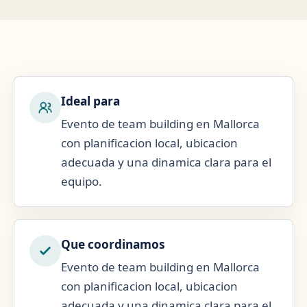
Ideal para
Evento de team building en Mallorca
con planificacion local, ubicacion
adecuada y una dinamica clara para el
equipo.
Que coordinamos
Evento de team building en Mallorca
con planificacion local, ubicacion
adecuada y una dinamica clara para el