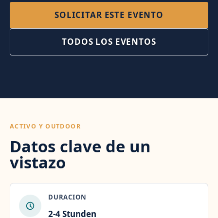
SOLICITAR ESTE EVENTO
TODOS LOS EVENTOS
ACTIVO Y OUTDOOR
Datos clave de un
vistazo
DURACION
2-4 Stunden