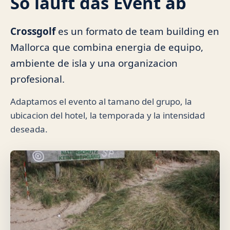
So läuft das Event ab
Crossgolf
es un formato de team building en
Mallorca que combina energia de equipo,
ambiente de isla y una organizacion
profesional.
Adaptamos el evento al tamano del grupo, la
ubicacion del hotel, la temporada y la intensidad
deseada.