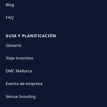
Blog
FAQ
GUIA Y PLANIFICACIÓN
Glosario
Viaje incentivo
DMC Mallorca
Evento de empresa
Venue Scouting