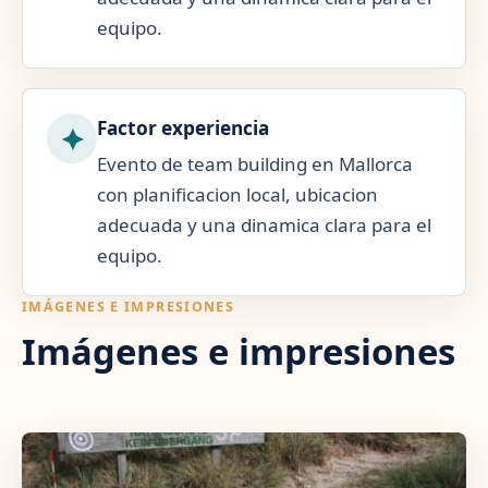
equipo.
Factor experiencia
Evento de team building en Mallorca
con planificacion local, ubicacion
adecuada y una dinamica clara para el
equipo.
IMÁGENES E IMPRESIONES
Imágenes e impresiones