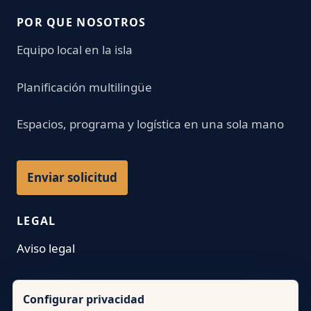
POR QUE NOSOTROS
Equipo local en la isla
Planificación multilingüe
Espacios, programa y logística en una sola mano
Enviar solicitud
LEGAL
Aviso legal
Privacidad
Configurar privacidad